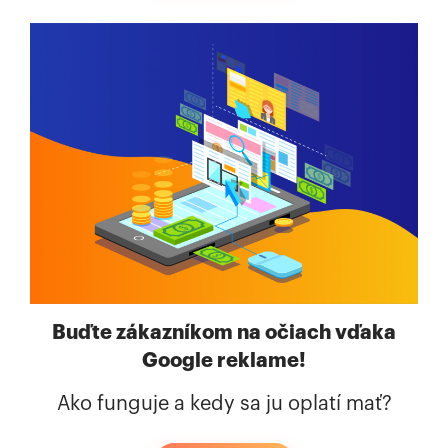
Buďte zákazníkom na očiach vďaka
Google reklame!
Ako funguje a kedy sa ju oplatí mať?