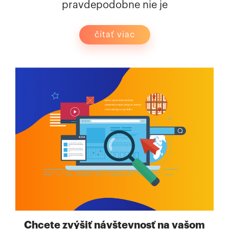
pravdepodobne nie je
čítať viac
Chcete zvýšiť návštevnosť na vašom